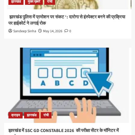
झारखंड
मुख्य ख़बरें
रांची
झारखंड पुलिस में प्रमोशन पर संकट ‘: दारोगा से इंस्पेक्टर बनने की प्रक्रिया
पर हाईकोर्ट ने लगाई रोक
Sandeep Sinha
May 14, 2026
0
क्राइम
झारखंड
रांची
झारखंड में SSC GD CONSTABLE 2026 की परीक्षा सेंटर के मॉनिटर में