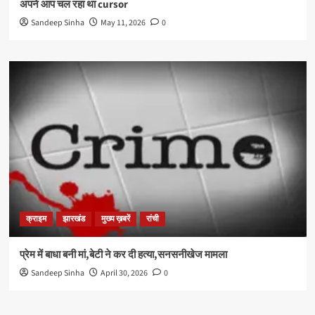
अपने आप चल रहा था cursor
Sandeep Sinha
May 11, 2026
0
क्राइम
झारखंड
मुख्य ख़बरें
रांची
प्रेम में बाधा बनी मां,बेटी ने कर दी हत्या,सनसनीखेज मामला
Sandeep Sinha
April 30, 2026
0