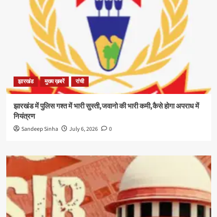
झारखंड
मुख्य ख़बरें
रांची
झारखंड में पुलिस गश्त में भारी सुस्ती,जवानो की भारी कमी,कैसे होगा अपराध में
नियंत्रण
Sandeep Sinha
July 6, 2026
0