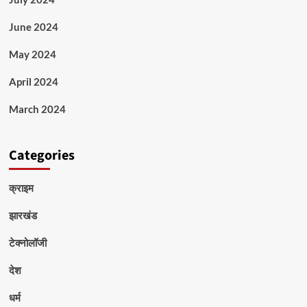
June 2024
May 2024
April 2024
March 2024
Categories
क्राइम
झारखंड
टेक्नोलॉजी
देश
धर्म