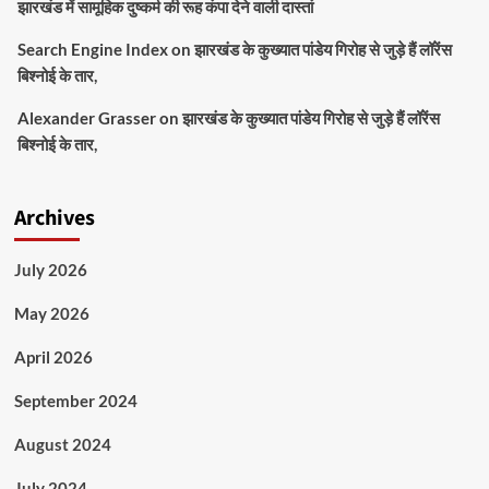
झारखंड में सामूहिक दुष्कर्म की रूह कंपा देने वाली दास्तां
Search Engine Index
on
झारखंड के कुख्यात पांडेय गिरोह से जुड़े हैं लॉरेंस
बिश्नोई के तार,
Alexander Grasser
on
झारखंड के कुख्यात पांडेय गिरोह से जुड़े हैं लॉरेंस
बिश्नोई के तार,
Archives
July 2026
May 2026
April 2026
September 2024
August 2024
July 2024