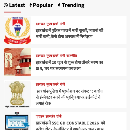
Latest
Popular
Trending
झारखंड
मुख्य ख़बरें
रांची
झारखंड में पुलिस गश्त में भारी सुस्ती,जवानो की
भारी कमी,कैसे होगा अपराध में नियंत्रण
झारखंड
मुख्य ख़बरें
रांची
राजनीति
झारखंड में 20 जून से शुरू होगा तीसरे चरण का
SIR, घर घर सत्यापन का लक्ष्य
झारखंड
मुख्य ख़बरें
रांची
झारखंड पुलिस में प्रमोशन पर संकट ‘: दारोगा
से इंस्पेक्टर बनने की प्रक्रिया पर हाईकोर्ट ने
लगाई रोक
क्राइम
झारखंड
रांची
झारखंड में SSC GD CONSTABLE 2026 की
परीक्षा सेंटर के मॉनिटर में अपने आप चल रहा था