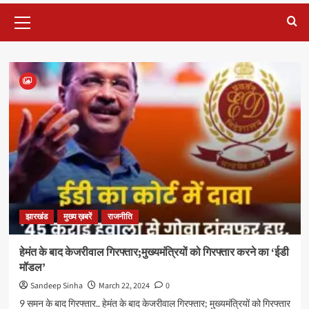
Primary
Menu
Blog
झारखंड
मुख्य ख़बरें
राजनीति
हेमंत के बाद केजरीवाल गिरफ्तार;मुख्यमंत्रियों को गिरफ्तार करने का ‘ईडी
मॉडल’
Sandeep Sinha
March 22, 2024
0
9 समन के बाद गिरफ्तार.. हेमंत के बाद केजरीवाल गिरफ्तार; मुख्यमंत्रियों को गिरफ्तार