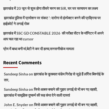
झारखंड में 20 जून से शुरू होगा तीसरे चरण का SIR, घर घर सत्यापन का लक्ष्य
झारखंड पुलिस में प्रमोशन पर संकट ‘: दारोगा से इंस्पेक्टर बनने की प्रक्रिया पर
हाईकोर्ट ने लगाई रोक
झारखंड में SSC GD CONSTABLE 2026 की परीक्षा सेंटर के मॉनिटर में अपने
आप चल रहा था cursor
प्रेम में बाधा बनी मां,बेटी ने कर दी हत्या,सनसनीखेज मामला
Recent Comments
Sandeep Sinha
on
झारखंड के कुख्यात पांडेय गिरोह से जुड़े हैं लॉरेंस बिश्नोई के
तार,
Sandeep Sinha
on
जिसे आबरु बचाने की गुहार लगाई वो भी बन गए वहशी,
झारखंड में सामूहिक दुष्कर्म की रूह कंपा देने वाली दास्तां
John E. Snyder
on
जिसे आबरु बचाने की गुहार लगाई वो भी बन गए वहशी,