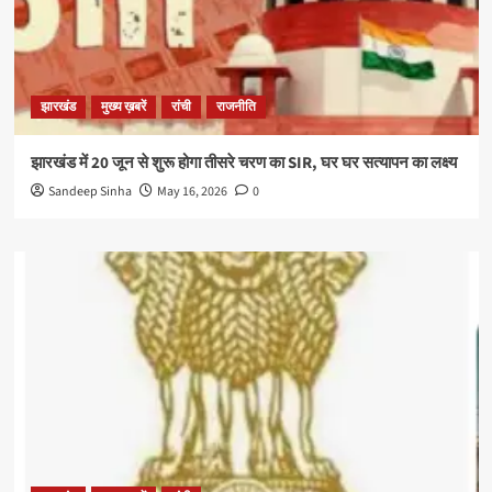
झारखंड
मुख्य ख़बरें
रांची
राजनीति
झारखंड में 20 जून से शुरू होगा तीसरे चरण का SIR, घर घर सत्यापन का लक्ष्य
Sandeep Sinha
May 16, 2026
0