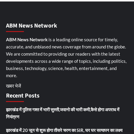
ABM News Network
ABM News Network
is a leading online source for timely,
accurate, and unbiased news coverage from around the globe.
We are committed to providing our readers with the latest
developments across a wide range of topics, including politics,
business, technology, science, health, entertainment, and
more.
खबर भेजें
Recent Posts
झारखंड में पुलिस गश्त में भारी सुस्ती,जवानो की भारी कमी,कैसे होगा अपराध में
नियंत्रण
झारखंड में 20 जून से शुरू होगा तीसरे चरण का SIR, घर घर सत्यापन का लक्ष्य