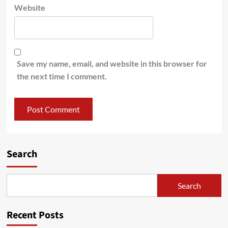
Website
Save my name, email, and website in this browser for
the next time I comment.
Search
Search
Recent Posts