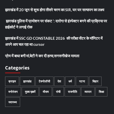
झारखंड में 20 जून से शुरू होगा तीसरे चरण का SIR, घर घर सत्यापन का लक्ष्य
झारखंड पुलिस में प्रमोशन पर संकट ‘: दारोगा से इंस्पेक्टर बनने की प्रक्रिया पर
हाईकोर्ट ने लगाई रोक
झारखंड में SSC GD CONSTABLE 2026 की परीक्षा सेंटर के मॉनिटर में
अपने आप चल रहा था cursor
प्रेम में बाधा बनी मां,बेटी ने कर दी हत्या,सनसनीखेज मामला
Categories
क्राइम
झारखंड
टेक्नोलॉजी
देश
धर्म
पटना
बिहार
मनोरंजन
मुख्य ख़बरें
मौसम
रांची
राजनीति
व्यापार
शिक्षा
स्वास्थ्य