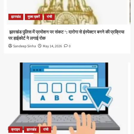
झारखंड
मुख्य ख़बरें
रांची
झारखंड पुलिस में प्रमोशन पर संकट ‘: दारोगा से इंस्पेक्टर बनने की प्रक्रिया
पर हाईकोर्ट ने लगाई रोक
Sandeep Sinha
May 14, 2026
0
क्राइम
झारखंड
रांची