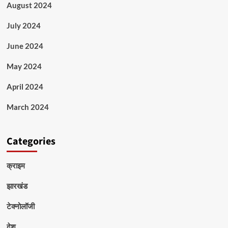
August 2024
July 2024
June 2024
May 2024
April 2024
March 2024
Categories
क्राइम
झारखंड
टेक्नोलॉजी
देश