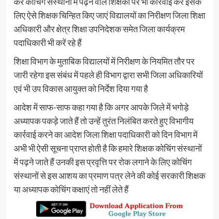
करें कोचिंग संस्थानों में पढ़ने वाले शिक्षकों पर भी कार्रवाई करें इसके
लिए ऐसे शिक्षक चिन्हित किए जाएं विद्यालयों का निरीक्षण जिला शिक्षा
अधिकारी और क्षेत्र शिक्षा उपनिदेशक समेत जिला कार्यक्रम
पदाधिकारी भी करें रहे हैं
शिक्षा विभाग के मुताबिक विद्यालयों में निरीक्षण के नियमित तौर पर
जारी रहेगा इस संबंध में पहले ही विभाग द्वारा सभी जिला अधिकारियों
एवं भी उप विकास आयुक्त को निर्देश दिया गया है
आदेश में साफ-साफ कहा गया है कि अगर आपके जिले में भगोड़े
अध्यापक पकड़े जाते हैं तो उन्हें तुरंत निलंबित करते हुए विभागीय
कार्रवाई करने का आदेश जिला शिक्षा पदाधिकारी को दिन विभाग में
अभी भी ऐसी सूचना प्राप्त होती है कि हमारे शिक्षक कोचिंग संस्थानों
में पढ़ने जाते हैं उनकी इस प्रवृत्ति पर रोक लगाने के लिए कोचिंग
संस्थानों से इस आशय का प्रमाण पत्र लेने की कोई सरकारी शिक्षक
या अध्यापक कोचिंग कक्षाएं तो नहीं लेते हैं