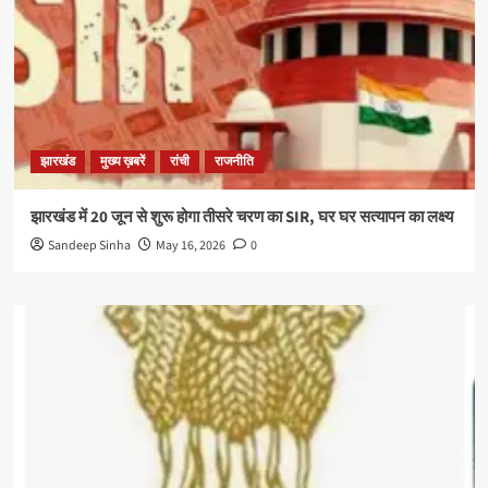
झारखंड
मुख्य ख़बरें
रांची
राजनीति
झारखंड में 20 जून से शुरू होगा तीसरे चरण का SIR, घर घर सत्यापन का लक्ष्य
Sandeep Sinha
May 16, 2026
0