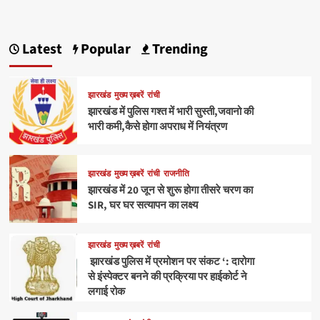
Latest
Popular
Trending
झारखंड
मुख्य ख़बरें
रांची
झारखंड में पुलिस गश्त में भारी सुस्ती,जवानो की
भारी कमी,कैसे होगा अपराध में नियंत्रण
झारखंड
मुख्य ख़बरें
रांची
राजनीति
झारखंड में 20 जून से शुरू होगा तीसरे चरण का
SIR, घर घर सत्यापन का लक्ष्य
झारखंड
मुख्य ख़बरें
रांची
झारखंड पुलिस में प्रमोशन पर संकट ‘: दारोगा
से इंस्पेक्टर बनने की प्रक्रिया पर हाईकोर्ट ने
लगाई रोक