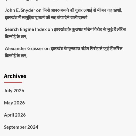
John E. Snyder
on
जिसे आबरु बचाने की गुहार लगाई वो भी बन गए वहशी,
झारखंड में सामूहिक दुष्कर्म की रूह कंपा देने वाली दास्तां
Search Engine Index
on
झारखंड के कुख्यात पांडेय गिरोह से जुड़े हैं लॉरेंस
बिश्नोई के तार,
Alexander Grasser
on
झारखंड के कुख्यात पांडेय गिरोह से जुड़े हैं लॉरेंस
बिश्नोई के तार,
Archives
July 2026
May 2026
April 2026
September 2024