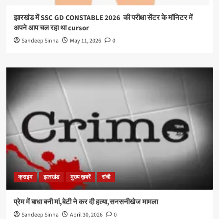
झारखंड में SSC GD CONSTABLE 2026 की परीक्षा सेंटर के मॉनिटर में
अपने आप चल रहा था cursor
Sandeep Sinha
May 11, 2026
0
क्राइम
झारखंड
मुख्य ख़बरें
रांची
प्रेम में बाधा बनी मां,बेटी ने कर दी हत्या,सनसनीखेज मामला
Sandeep Sinha
April 30, 2026
0