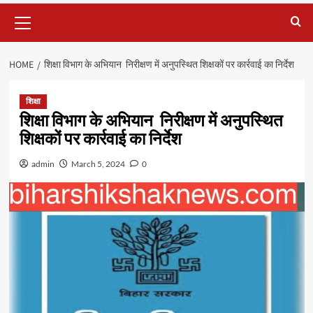
Primary
Menu
HOME
शिक्षा विभाग के अभियान निरीक्षण में अनुपस्थित शिक्षकों पर कार्रवाई का निर्देश
शिक्षा
शिक्षा विभाग के अभियान निरीक्षण में अनुपस्थित
शिक्षकों पर कार्रवाई का निर्देश
admin
March 5, 2024
0