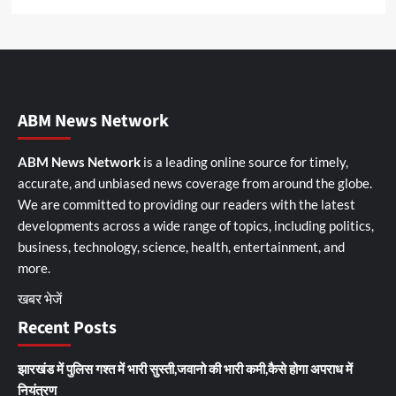
ABM News Network
ABM News Network
is a leading online source for timely,
accurate, and unbiased news coverage from around the globe.
We are committed to providing our readers with the latest
developments across a wide range of topics, including politics,
business, technology, science, health, entertainment, and
more.
खबर भेजें
Recent Posts
झारखंड में पुलिस गश्त में भारी सुस्ती,जवानो की भारी कमी,कैसे होगा अपराध में
नियंत्रण