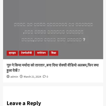
क्राइम
टेक्नोलॉजी
मनोरंजन
शिक्षा
गुरु ने किया मर्यादा को तारतार ,बना दिया सेक्सी वीडियो अलबम,फिर क्या
हुआ देखें ?
admin
March 21, 2024
0
Leave a Reply