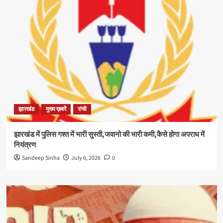
झारखंड
मुख्य ख़बरें
रांची
झारखंड में पुलिस गश्त में भारी सुस्ती,जवानो की भारी कमी,कैसे होगा अपराध में
नियंत्रण
Sandeep Sinha
July 6, 2026
0