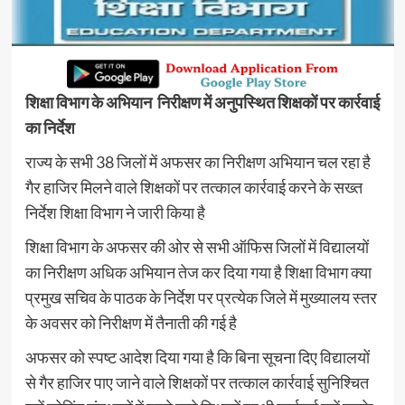
शिक्षा विभाग के अभियान निरीक्षण में अनुपस्थित शिक्षकों पर कार्रवाई
का निर्देश
राज्य के सभी 38 जिलों में अफसर का निरीक्षण अभियान चल रहा है
गैर हाजिर मिलने वाले शिक्षकों पर तत्काल कार्रवाई करने के सख्त
निर्देश शिक्षा विभाग ने जारी किया है
शिक्षा विभाग के अफसर की ओर से सभी ऑफिस जिलों में विद्यालयों
का निरीक्षण अधिक अभियान तेज कर दिया गया है शिक्षा विभाग क्या
प्रमुख सचिव के पाठक के निर्देश पर प्रत्येक जिले में मुख्यालय स्तर
के अवसर को निरीक्षण में तैनाती की गई है
अफसर को स्पष्ट आदेश दिया गया है कि बिना सूचना दिए विद्यालयों
से गैर हाजिर पाए जाने वाले शिक्षकों पर तत्काल कार्रवाई सुनिश्चित