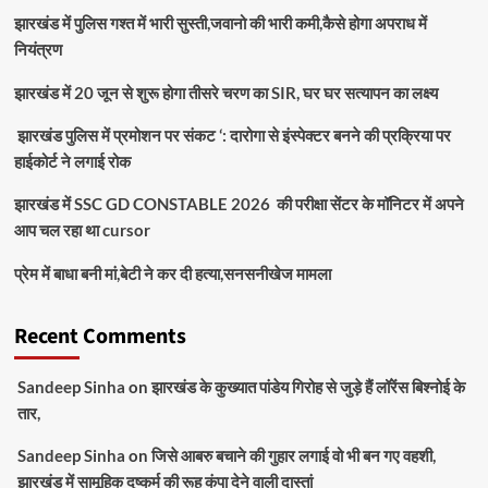
झारखंड में पुलिस गश्त में भारी सुस्ती,जवानो की भारी कमी,कैसे होगा अपराध में
नियंत्रण
झारखंड में 20 जून से शुरू होगा तीसरे चरण का SIR, घर घर सत्यापन का लक्ष्य
झारखंड पुलिस में प्रमोशन पर संकट ‘: दारोगा से इंस्पेक्टर बनने की प्रक्रिया पर
हाईकोर्ट ने लगाई रोक
झारखंड में SSC GD CONSTABLE 2026 की परीक्षा सेंटर के मॉनिटर में अपने
आप चल रहा था cursor
प्रेम में बाधा बनी मां,बेटी ने कर दी हत्या,सनसनीखेज मामला
Recent Comments
Sandeep Sinha
on
झारखंड के कुख्यात पांडेय गिरोह से जुड़े हैं लॉरेंस बिश्नोई के
तार,
Sandeep Sinha
on
जिसे आबरु बचाने की गुहार लगाई वो भी बन गए वहशी,
झारखंड में सामूहिक दुष्कर्म की रूह कंपा देने वाली दास्तां