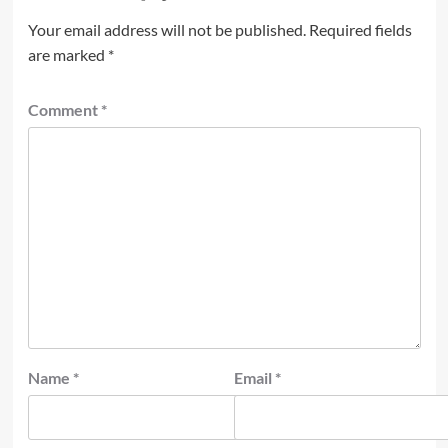
Your email address will not be published.
Required fields
are marked
*
Comment
*
Name
*
Email
*