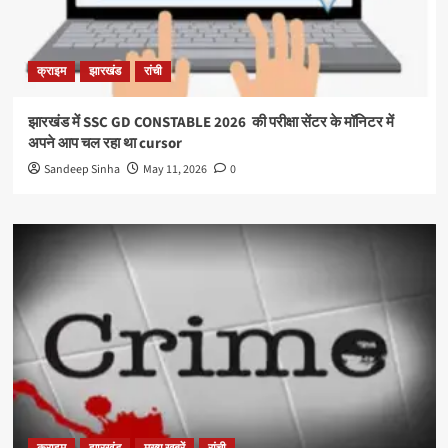
क्राइम
झारखंड
रांची
झारखंड में SSC GD CONSTABLE 2026 की परीक्षा सेंटर के मॉनिटर में
अपने आप चल रहा था cursor
Sandeep Sinha
May 11, 2026
0