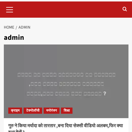
Primary
Menu
HOME
ADMIN
admin
क्राइम
टेक्नोलॉजी
मनोरंजन
शिक्षा
गुरु ने किया मर्यादा को तारतार ,बना दिया सेक्सी वीडियो अलबम,फिर क्या