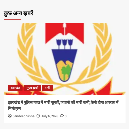
कुछ अन्य ख़बरें
झारखंड
मुख्य ख़बरें
रांची
झारखंड में पुलिस गश्त में भारी सुस्ती,जवानो की भारी कमी,कैसे होगा अपराध में
नियंत्रण
Sandeep Sinha
July 6, 2026
0