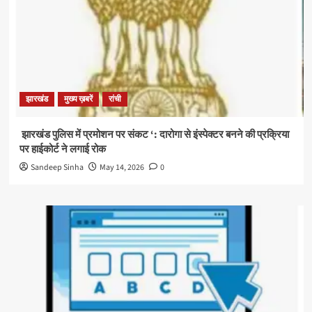
झारखंड
मुख्य ख़बरें
रांची
झारखंड पुलिस में प्रमोशन पर संकट ‘: दारोगा से इंस्पेक्टर बनने की प्रक्रिया
पर हाईकोर्ट ने लगाई रोक
Sandeep Sinha
May 14, 2026
0