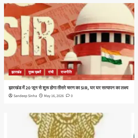
झारखंड
मुख्य ख़बरें
रांची
राजनीति
झारखंड में 20 जून से शुरू होगा तीसरे चरण का SIR, घर घर सत्यापन का लक्ष्य
Sandeep Sinha
May 16, 2026
0