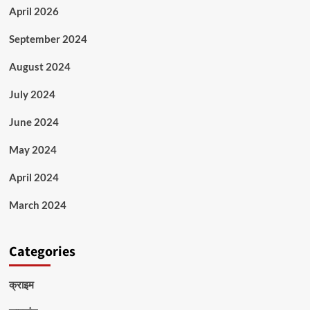
April 2026
September 2024
August 2024
July 2024
June 2024
May 2024
April 2024
March 2024
Categories
क्राइम