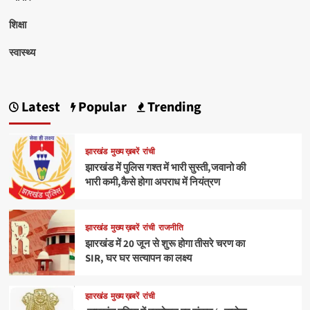
शिक्षा
स्वास्थ्य
Latest
Popular
Trending
झारखंड
मुख्य ख़बरें
रांची
झारखंड में पुलिस गश्त में भारी सुस्ती,जवानो की
भारी कमी,कैसे होगा अपराध में नियंत्रण
झारखंड
मुख्य ख़बरें
रांची
राजनीति
झारखंड में 20 जून से शुरू होगा तीसरे चरण का
SIR, घर घर सत्यापन का लक्ष्य
झारखंड
मुख्य ख़बरें
रांची