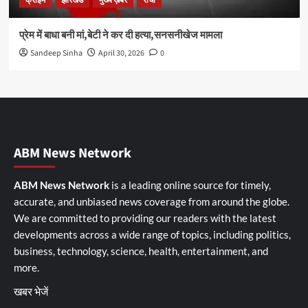
क्राइम
झारखंड
मुख्य ख़बरें
रांची
प्रेम में बाधा बनी मां,बेटी ने कर दी हत्या,सनसनीखेज मामला
Sandeep Sinha
April 30, 2026
0
ABM News Network
ABM News Network
is a leading online source for timely,
accurate, and unbiased news coverage from around the globe.
We are committed to providing our readers with the latest
developments across a wide range of topics, including politics,
business, technology, science, health, entertainment, and
more.
खबर भेजें