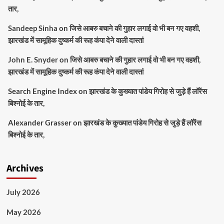
तार,
Sandeep Sinha
on
जिसे आबरु बचाने की गुहार लगाई वो भी बन गए वहशी,
झारखंड में सामूहिक दुष्कर्म की रूह कंपा देने वाली दास्तां
John E. Snyder
on
जिसे आबरु बचाने की गुहार लगाई वो भी बन गए वहशी,
झारखंड में सामूहिक दुष्कर्म की रूह कंपा देने वाली दास्तां
Search Engine Index
on
झारखंड के कुख्यात पांडेय गिरोह से जुड़े हैं लॉरेंस
बिश्नोई के तार,
Alexander Grasser
on
झारखंड के कुख्यात पांडेय गिरोह से जुड़े हैं लॉरेंस
बिश्नोई के तार,
Archives
July 2026
May 2026