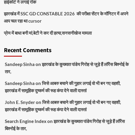
हाईकोर्ट ने लगाई रोक
झारखंड में SSC GD CONSTABLE 2026 की परीक्षा सेंटर के मॉनिटर में अपने
आप चल रहा था cursor
प्रेम में बाधा बनी मां,बेटी ने कर दी हत्या,सनसनीखेज मामला
Recent Comments
Sandeep Sinha
on
झारखंड के कुख्यात पांडेय गिरोह से जुड़े हैं लॉरेंस बिश्नोई के
तार,
Sandeep Sinha
on
जिसे आबरु बचाने की गुहार लगाई वो भी बन गए वहशी,
झारखंड में सामूहिक दुष्कर्म की रूह कंपा देने वाली दास्तां
John E. Snyder
on
जिसे आबरु बचाने की गुहार लगाई वो भी बन गए वहशी,
झारखंड में सामूहिक दुष्कर्म की रूह कंपा देने वाली दास्तां
Search Engine Index
on
झारखंड के कुख्यात पांडेय गिरोह से जुड़े हैं लॉरेंस
बिश्नोई के तार,