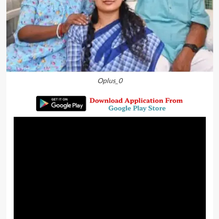
Oplus_0