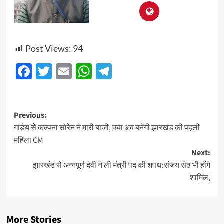
Post Views:
94
Facebook
Twitter
Email
WhatsApp
Telegram
Post
Previous:
गांडेय से कल्पना सोरेन ने मारी बाजी, क्या अब बनेंगी झारखंड की पहली
navigation
महिला CM
Next:
झारखंड से अन्नपूर्ण देवी ने ली मंत्री पद की शपथ:​​​​​​​संजय सेठ भी होंगे
शामिल,
More Stories