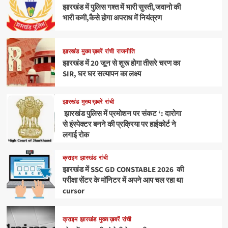
झारखंड में पुलिस गश्त में भारी सुस्ती,जवानो की
भारी कमी,कैसे होगा अपराध में नियंत्रण
झारखंड
मुख्य ख़बरें
रांची
राजनीति
झारखंड में 20 जून से शुरू होगा तीसरे चरण का
SIR, घर घर सत्यापन का लक्ष्य
झारखंड
मुख्य ख़बरें
रांची
झारखंड पुलिस में प्रमोशन पर संकट ‘: दारोगा
से इंस्पेक्टर बनने की प्रक्रिया पर हाईकोर्ट ने
लगाई रोक
क्राइम
झारखंड
रांची
झारखंड में SSC GD CONSTABLE 2026 की
परीक्षा सेंटर के मॉनिटर में अपने आप चल रहा था
cursor
क्राइम
झारखंड
मुख्य ख़बरें
रांची