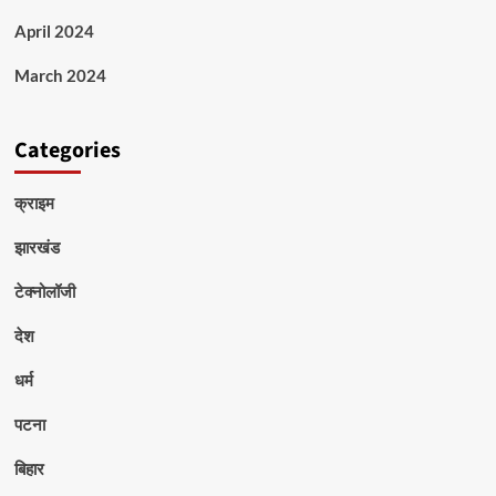
April 2024
March 2024
Categories
क्राइम
झारखंड
टेक्नोलॉजी
देश
धर्म
पटना
बिहार