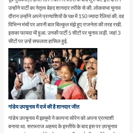
उन्होंने पार्टी का नेतृत्व बेहद शानदार तरीके से की. लोकसभा चुनाव
दौरान उन्होंने अपने प्रत्याशियों के पक्ष में 150 ज्यादा रैलियां की. वह
विभिन्न मंचों पर अपनी बात बिल्कुल मंझे हुए राजनेता की तरह रखी.
इसका फायदा भी हुआ. उनकी पार्टी 5 सीटों पर चुनाव लड़ी. जहां 3
सीटों पर उन्हें सफलता हासिल हुई.
गांडेय उपचुनाव में दर्ज की है शानदार जीत
गांडेय उपचुनाव में झामुमो ने कल्पना सोरेन को अपना प्रत्याशी
बनाया था. सरफराज अहमद के इस्तीफे के बाद इस पर उपचुनाव