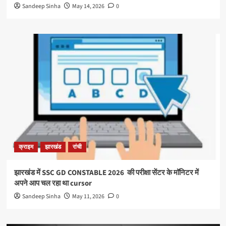
Sandeep Sinha
May 14, 2026
0
क्राइम
झारखंड
रांची
झारखंड में SSC GD CONSTABLE 2026 की परीक्षा सेंटर के मॉनिटर में
अपने आप चल रहा था cursor
Sandeep Sinha
May 11, 2026
0