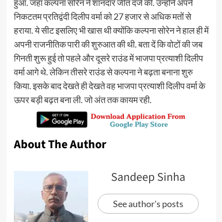
हुआ. जहां कल्पना सोरेन ने शानदार जीत दर्ज की. उन्होंने अपने
निकटतम प्रतिद्वंदी दिलीप वर्मा को 27 हजार से अधिक मतों से
हराया. ये सीट इसलिए भी खास थी क्योंकि कल्पना सोरेन ने हाल ही में
अपनी राजनीतिक पारी की शुरुआत की थी. बता दें कि वोटों की जब
गिनती शुरू हुई तो पहले और दूसरे राउंड में भाजपा प्रत्याशी दिलीप
वर्मा आगे थे. लेकिन तीसरे राउंड से कल्पना ने बढ़ता बनाना शुरु
किया. इसके बाद देखते ही देखते वह भाजपा प्रत्याशी दिलीप वर्मा के
ऊपर बड़ी बढ़त बना ली. जो अंत तक कायम रही.
About The Author
Sandeep Sinha
See author's posts