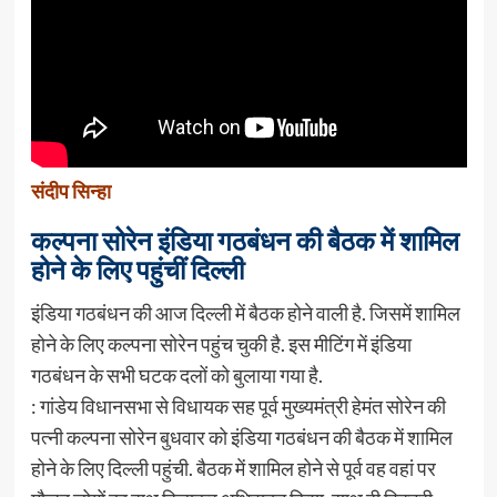
संदीप सिन्हा
कल्पना सोरेन इंडिया गठबंधन की बैठक में शामिल
होने के लिए पहुंचीं दिल्ली
इंडिया गठबंधन की आज दिल्ली में बैठक होने वाली है. जिसमें शामिल
होने के लिए कल्पना सोरेन पहुंच चुकी है. इस मीटिंग में इंडिया
गठबंधन के सभी घटक दलों को बुलाया गया है.
: गांडेय विधानसभा से विधायक सह पूर्व मुख्यमंत्री हेमंत सोरेन की
पत्नी कल्पना सोरेन बुधवार को इंडिया गठबंधन की बैठक में शामिल
होने के लिए दिल्ली पहुंची. बैठक में शामिल होने से पूर्व वह वहां पर