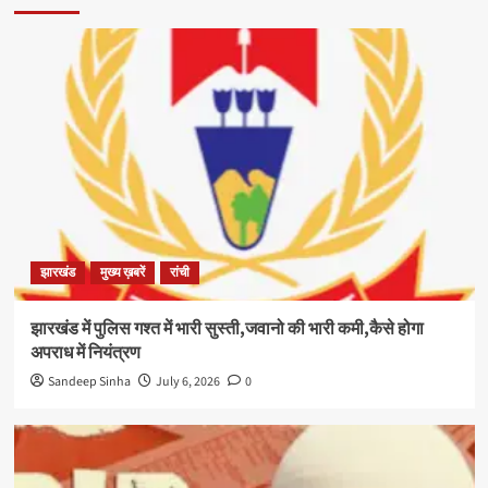
झारखंड
मुख्य ख़बरें
रांची
झारखंड में पुलिस गश्त में भारी सुस्ती,जवानो की भारी कमी,कैसे होगा
अपराध में नियंत्रण
Sandeep Sinha
July 6, 2026
0