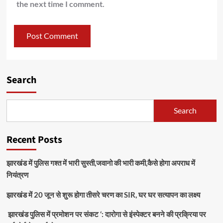
the next time I comment.
Search
Search
Recent Posts
झारखंड में पुलिस गश्त में भारी सुस्ती,जवानो की भारी कमी,कैसे होगा अपराध में
नियंत्रण
झारखंड में 20 जून से शुरू होगा तीसरे चरण का SIR, घर घर सत्यापन का लक्ष्य
झारखंड पुलिस में प्रमोशन पर संकट ‘: दारोगा से इंस्पेक्टर बनने की प्रक्रिया पर