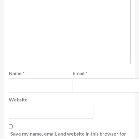
Name
*
Email
*
Website
Save my name, email, and website in this browser for