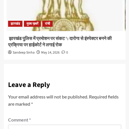
झारखंड
मुख्य ख़बरें
रांची
झारखंड पुलिस में प्रमोशन पर संकट ‘: दारोगा से इंस्पेक्टर बनने की
प्रक्रिया पर हाईकोर्ट ने लगाई रोक
Sandeep Sinha
May 14, 2026
0
Leave a Reply
Your email address will not be published.
Required fields
are marked
*
Comment
*