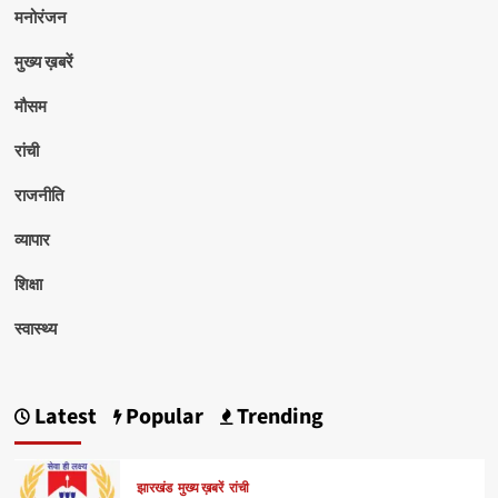
मनोरंजन
मुख्य ख़बरें
मौसम
रांची
राजनीति
व्यापार
शिक्षा
स्वास्थ्य
Latest
Popular
Trending
झारखंड
मुख्य ख़बरें
रांची