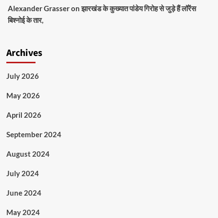
Alexander Grasser
on
झारखंड के कुख्यात पांडेय गिरोह से जुड़े हैं लॉरेंस
बिश्नोई के तार,
Archives
July 2026
May 2026
April 2026
September 2024
August 2024
July 2024
June 2024
May 2024