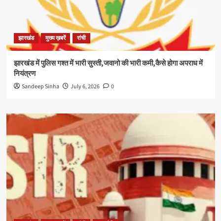
झारखंड
मुख्य ख़बरें
रांची
झारखंड में पुलिस गश्त में भारी सुस्ती,जवानो की भारी कमी,कैसे होगा अपराध में
नियंत्रण
Sandeep Sinha
July 6, 2026
0