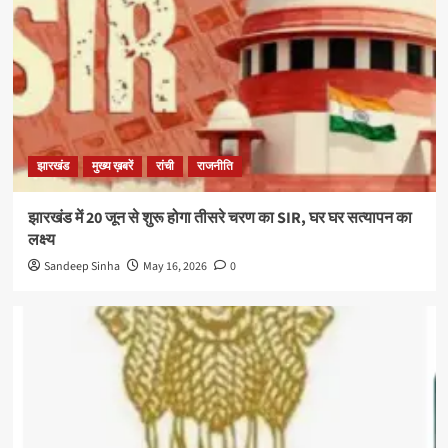
झारखंड
मुख्य ख़बरें
रांची
राजनीति
झारखंड में 20 जून से शुरू होगा तीसरे चरण का SIR, घर घर सत्यापन का
लक्ष्य
Sandeep Sinha
May 16, 2026
0