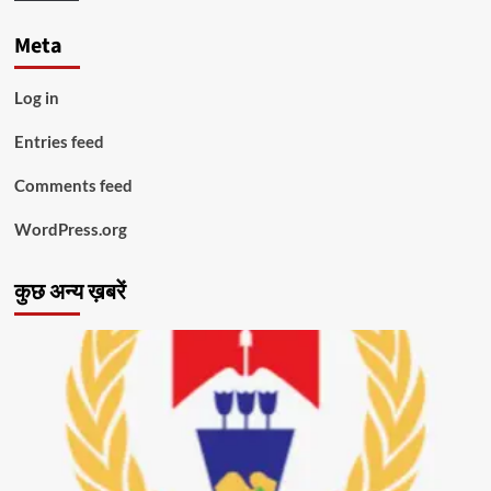
Meta
Log in
Entries feed
Comments feed
WordPress.org
कुछ अन्य ख़बरें