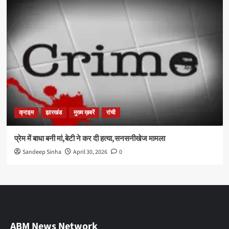
क्राइम
झारखंड
मुख्य ख़बरें
रांची
प्रेम में बाधा बनी मां,बेटी ने कर दी हत्या,सनसनीखेज मामला
Sandeep Sinha
April 30, 2026
0
ABM News Network