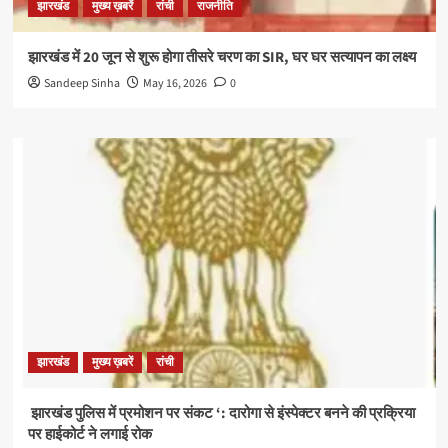
झारखंड
मुख्य ख़बरें
रांची
राजनीति
झारखंड में 20 जून से शुरू होगा तीसरे चरण का SIR, घर घर सत्यापन का लक्ष्य
Sandeep Sinha
May 16, 2026
0
झारखंड
मुख्य ख़बरें
रांची
झारखंड पुलिस में प्रमोशन पर संकट ‘: दारोगा से इंस्पेक्टर बनने की प्रक्रिया
पर हाईकोर्ट ने लगाई रोक