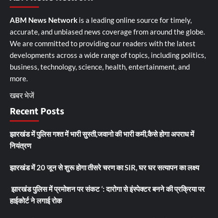
ABM News Network
is a leading online source for timely,
accurate, and unbiased news coverage from around the globe.
We are committed to providing our readers with the latest
developments across a wide range of topics, including politics,
business, technology, science, health, entertainment, and
more.
खबर भेजें
Recent Posts
झारखंड में पुलिस गश्त में भारी सुस्ती,जवानो की भारी कमी,कैसे होगा अपराध में
नियंत्रण
झारखंड में 20 जून से शुरू होगा तीसरे चरण का SIR, घर घर सत्यापन का लक्ष्य
झारखंड पुलिस में प्रमोशन पर संकट ‘: दारोगा से इंस्पेक्टर बनने की प्रक्रिया पर
हाईकोर्ट ने लगाई रोक