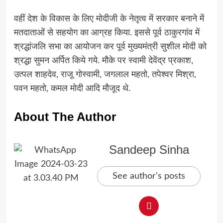
वहीं देश के विकास के लिए मोदीजी के नेतृत्व में सरकार बनाने में
मतदाताओं से सहयोग का आग्रह किया. इससे पूर्व ठाकुरगांव में
श्रद्धांजलि सभा का आयोजन कर पूर्व मुख्यमंत्री सुशील मोदी को
श्रद्धा सुमन अर्पित किये गये. मौके पर स्वामी देवेंद्र प्रकाश,
उत्पल शाहदेव, राजू गोस्वामी, जगलाल महतो, तपेश्वर मिश्रा,
पवन महतो, कमल मोदी आदि मौजूद थे.
About The Author
Sandeep Sinha
See author's posts