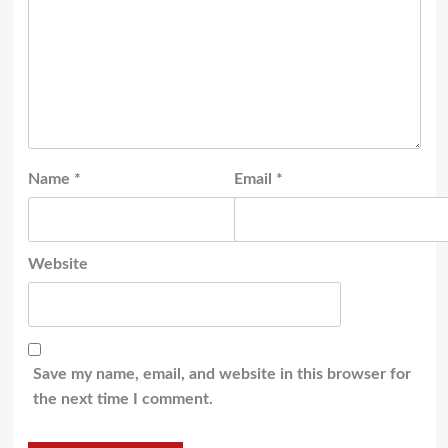
Name
*
Email
*
Website
Save my name, email, and website in this browser for
the next time I comment.