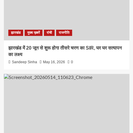
झारखंड
मुख्य ख़बरें
रांची
राजनीति
झारखंड में 20 जून से शुरू होगा तीसरे चरण का SIR, घर घर सत्यापन
का लक्ष्य
Sandeep Sinha
May 16, 2026
0