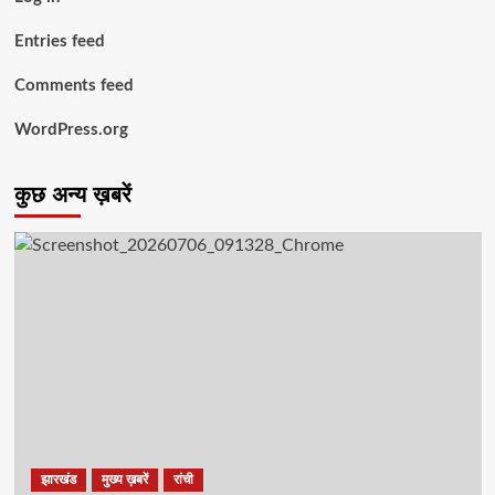
Entries feed
Comments feed
WordPress.org
कुछ अन्य ख़बरें
झारखंड
मुख्य ख़बरें
रांची