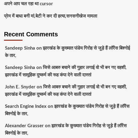
अपने आप चल रहा था cursor
प्रेम में बाधा बनी मां,बेटी ने कर दी हत्या,सनसनीखेज मामला
Recent Comments
Sandeep Sinha
on
झारखंड के कुख्यात पांडेय गिरोह से जुड़े हैं लॉरेंस बिश्नोई
के तार,
Sandeep Sinha
on
जिसे आबरु बचाने की गुहार लगाई वो भी बन गए वहशी,
झारखंड में सामूहिक दुष्कर्म की रूह कंपा देने वाली दास्तां
John E. Snyder
on
जिसे आबरु बचाने की गुहार लगाई वो भी बन गए वहशी,
झारखंड में सामूहिक दुष्कर्म की रूह कंपा देने वाली दास्तां
Search Engine Index
on
झारखंड के कुख्यात पांडेय गिरोह से जुड़े हैं लॉरेंस
बिश्नोई के तार,
Alexander Grasser
on
झारखंड के कुख्यात पांडेय गिरोह से जुड़े हैं लॉरेंस
बिश्नोई के तार,