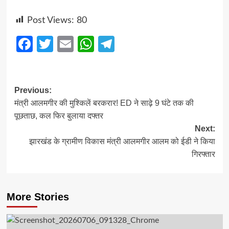
Post Views:
80
Facebook
Twitter
Email
WhatsApp
Telegram
Post
Previous:
मंत्री आलमगीर की मुश्किलें बरकरार! ED ने साढ़े 9 घंटे तक की
navigation
पूछताछ, कल फिर बुलाया दफ्तर
Next:
झारखंड के ग्रामीण विकास मंत्री आलमगीर आलम को ईडी ने किया
गिरफ्तार
More Stories