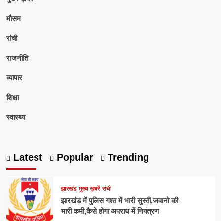
मौसम
रांची
राजनीति
व्यापार
शिक्षा
स्वास्थ्य
Latest
Popular
Trending
झारखंड
मुख्य ख़बरें
रांची
झारखंड में पुलिस गश्त में भारी सुस्ती,जवानो की
भारी कमी,कैसे होगा अपराध में नियंत्रण