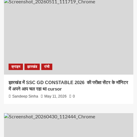
क्राइम
झारखंड
रांची
झारखंड में SSC GD CONSTABLE 2026 की परीक्षा सेंटर के मॉनिटर
में अपने आप चल रहा था cursor
Sandeep Sinha
May 11, 2026
0