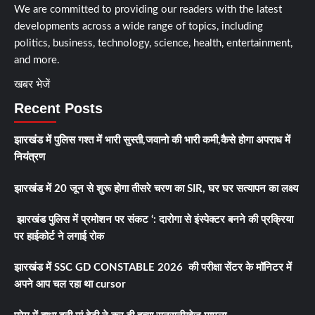
We are committed to providing our readers with the latest
developments across a wide range of topics, including
politics, business, technology, science, health, entertainment,
and
more.
खबर भेजें
Recent Posts
झारखंड में पुलिस गश्त में भारी सुस्ती,जवानो की भारी कमी,कैसे होगा अपराध में
नियंत्रण
झारखंड में 20 जून से शुरू होगा तीसरे चरण का SIR, घर घर सत्यापन का लक्ष्य
झारखंड पुलिस में प्रमोशन पर संकट ‘: दारोगा से इंस्पेक्टर बनने की प्रक्रिया
पर हाईकोर्ट ने लगाई रोक
झारखंड में SSC GD CONSTABLE 2026 की परीक्षा सेंटर के मॉनिटर में
अपने आप चल रहा था cursor