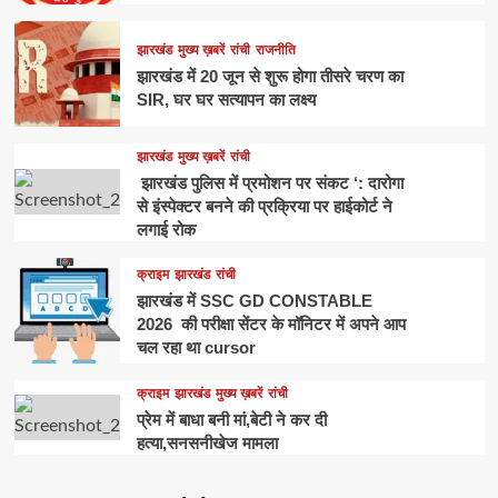
झारखंड
मुख्य ख़बरें
रांची
राजनीति
झारखंड में 20 जून से शुरू होगा तीसरे चरण का
SIR, घर घर सत्यापन का लक्ष्य
झारखंड
मुख्य ख़बरें
रांची
झारखंड पुलिस में प्रमोशन पर संकट ‘: दारोगा
से इंस्पेक्टर बनने की प्रक्रिया पर हाईकोर्ट ने
लगाई रोक
क्राइम
झारखंड
रांची
झारखंड में SSC GD CONSTABLE
2026 की परीक्षा सेंटर के मॉनिटर में अपने आप
चल रहा था cursor
क्राइम
झारखंड
मुख्य ख़बरें
रांची
प्रेम में बाधा बनी मां,बेटी ने कर दी
हत्या,सनसनीखेज मामला