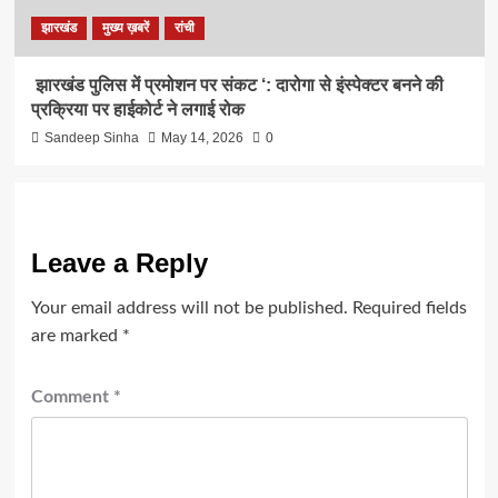
झारखंड
मुख्य ख़बरें
रांची
झारखंड पुलिस में प्रमोशन पर संकट ‘: दारोगा से इंस्पेक्टर बनने की
प्रक्रिया पर हाईकोर्ट ने लगाई रोक
Sandeep Sinha
May 14, 2026
0
Leave a Reply
Your email address will not be published.
Required fields
are marked
*
Comment
*