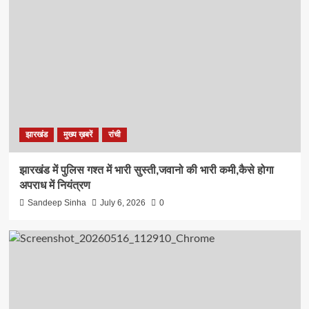
झारखंड
मुख्य ख़बरें
रांची
झारखंड में पुलिस गश्त में भारी सुस्ती,जवानो की भारी कमी,कैसे होगा
अपराध में नियंत्रण
Sandeep Sinha
July 6, 2026
0