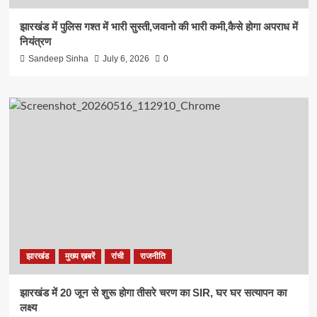
झारखंड में पुलिस गश्त में भारी सुस्ती,जवानो की भारी कमी,कैसे होगा अपराध में
नियंत्रण
Sandeep Sinha
July 6, 2026
0
झारखंड
मुख्य ख़बरें
रांची
राजनीति
झारखंड में 20 जून से शुरू होगा तीसरे चरण का SIR, घर घर सत्यापन का
लक्ष्य