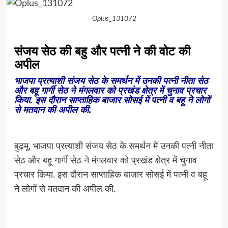
Oplus_131072
संजय सेठ की बहु और पत्नी ने की वोट की
अपील
भाजपा प्रत्याशी संजय सेठ के समर्थन में उनकी पत्नी नीता सेठ
और बहू गार्गी सेठ ने मंगलवार को प्रखंड क्षेत्र में चुनाव प्रचार
किया. इस दौरान साप्ताहिक बाजार सोसई में पत्नी व बहू ने लोगों
से मतदान की अपील की
.
बुढ़मू. भाजपा प्रत्याशी संजय सेठ के समर्थन में उनकी पत्नी नीता
सेठ और बहू गार्गी सेठ ने मंगलवार को प्रखंड क्षेत्र में चुनाव
प्रचार किया. इस दौरान साप्ताहिक बाजार सोसई में पत्नी व बहू
ने लोगों से मतदान की अपील की.