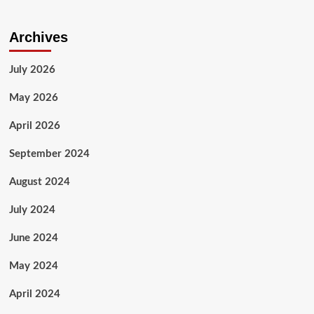
Archives
July 2026
May 2026
April 2026
September 2024
August 2024
July 2024
June 2024
May 2024
April 2024