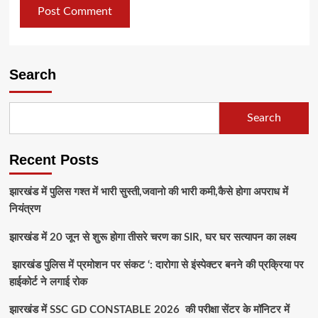
Search
Search
Recent Posts
झारखंड में पुलिस गश्त में भारी सुस्ती,जवानो की भारी कमी,कैसे होगा अपराध में
नियंत्रण
झारखंड में 20 जून से शुरू होगा तीसरे चरण का SIR, घर घर सत्यापन का लक्ष्य
झारखंड पुलिस में प्रमोशन पर संकट ‘: दारोगा से इंस्पेक्टर बनने की प्रक्रिया पर
हाईकोर्ट ने लगाई रोक
झारखंड में SSC GD CONSTABLE 2026 की परीक्षा सेंटर के मॉनिटर में