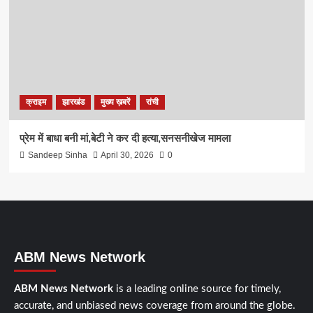
क्राइम
झारखंड
मुख्य ख़बरें
रांची
प्रेम में बाधा बनी मां,बेटी ने कर दी हत्या,सनसनीखेज मामला
Sandeep Sinha
April 30, 2026
0
ABM News Network
ABM News Network
is a leading online source for timely,
accurate, and unbiased news coverage from around the globe.