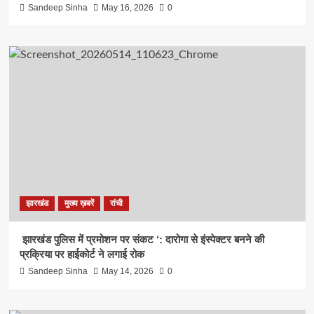
Sandeep Sinha
May 16, 2026
0
झारखंड
मुख्य ख़बरें
रांची
झारखंड पुलिस में प्रमोशन पर संकट ‘: दारोगा से इंस्पेक्टर बनने की
प्रक्रिया पर हाईकोर्ट ने लगाई रोक
Sandeep Sinha
May 14, 2026
0