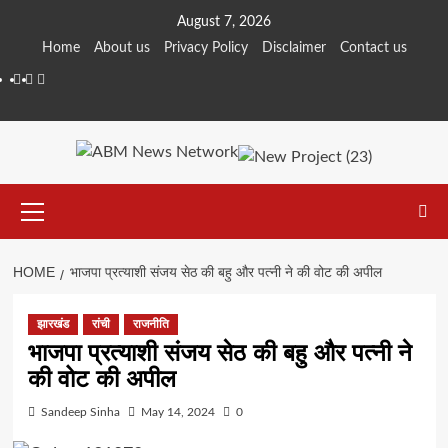
Skip
August 7, 2026
to
Home
About us
Privacy Policy
Disclaimer
Contact us
content
Facebook
Youtube
Telegram
Primary
Menu
HOME
भाजपा प्रत्याशी संजय सेठ की बहु और पत्नी ने की वोट की अपील
झारखंड
रांची
राजनीति
भाजपा प्रत्याशी संजय सेठ की बहु और पत्नी ने
की वोट की अपील
Sandeep Sinha
May 14, 2024
0