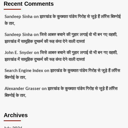
Recent Comments
Sandeep Sinha
on
झारखंड के कुख्यात पांडेय गिरोह से जुड़े हैं लॉरेंस बिश्नोई
के तार,
Sandeep Sinha
on
जिसे आबरु बचाने की गुहार लगाई वो भी बन गए वहशी,
झारखंड में सामूहिक दुष्कर्म की रूह कंपा देने वाली दास्तां
John E. Snyder
on
जिसे आबरु बचाने की गुहार लगाई वो भी बन गए वहशी,
झारखंड में सामूहिक दुष्कर्म की रूह कंपा देने वाली दास्तां
Search Engine Index
on
झारखंड के कुख्यात पांडेय गिरोह से जुड़े हैं लॉरेंस
बिश्नोई के तार,
Alexander Grasser
on
झारखंड के कुख्यात पांडेय गिरोह से जुड़े हैं लॉरेंस
बिश्नोई के तार,
Archives