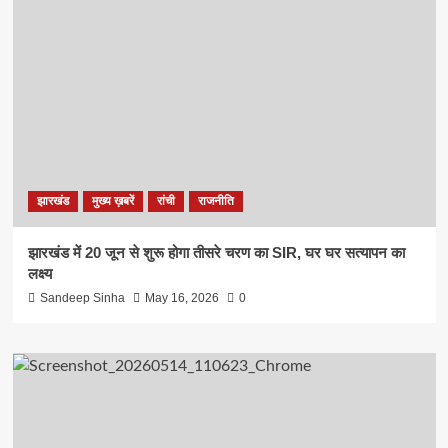
झारखंड
मुख्य ख़बरें
रांची
राजनीति
झारखंड में 20 जून से शुरू होगा तीसरे चरण का SIR, घर घर सत्यापन का
लक्ष्य
Sandeep Sinha
May 16, 2026
0