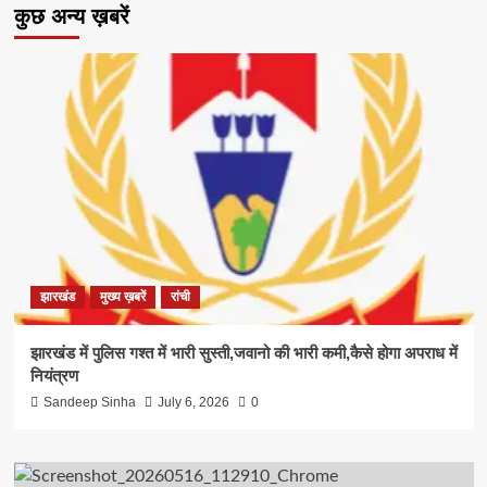
कुछ अन्य ख़बरें
झारखंड
मुख्य ख़बरें
रांची
झारखंड में पुलिस गश्त में भारी सुस्ती,जवानो की भारी कमी,कैसे होगा अपराध में
नियंत्रण
Sandeep Sinha
July 6, 2026
0