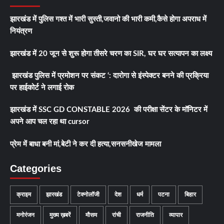
झारखंड में पुलिस गश्त में भारी सुस्ती,जवानो की भारी कमी,कैसे होगा अपराध में
नियंत्रण
झारखंड में 20 जून से शुरू होगा तीसरे चरण का SIR, घर घर सत्यापन का लक्ष्य
झारखंड पुलिस में प्रमोशन पर संकट ‘: दारोगा से इंस्पेक्टर बनने की प्रक्रिया
पर हाईकोर्ट ने लगाई रोक
झारखंड में SSC GD CONSTABLE 2026 की परीक्षा सेंटर के मॉनिटर में
अपने आप चल रहा था cursor
प्रेम में बाधा बनी मां,बेटी ने कर दी हत्या,सनसनीखेज मामला
Categories
क्राइम
झारखंड
टेक्नोलॉजी
देश
धर्म
पटना
बिहार
मनोरंजन
मुख्य ख़बरें
मौसम
रांची
राजनीति
व्यापार