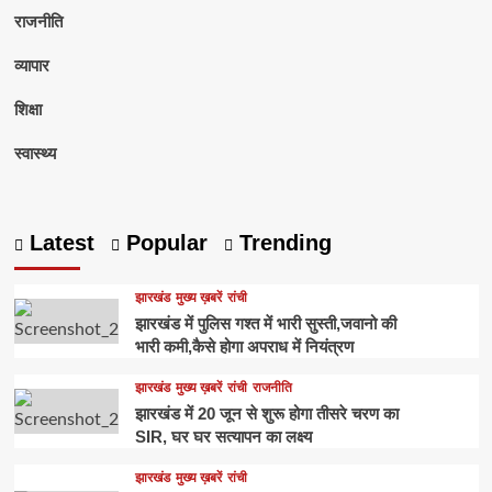
राजनीति
व्यापार
शिक्षा
स्वास्थ्य
Latest
Popular
Trending
झारखंड
मुख्य ख़बरें
रांची
झारखंड में पुलिस गश्त में भारी सुस्ती,जवानो की
भारी कमी,कैसे होगा अपराध में नियंत्रण
झारखंड
मुख्य ख़बरें
रांची
राजनीति
झारखंड में 20 जून से शुरू होगा तीसरे चरण का
SIR, घर घर सत्यापन का लक्ष्य
झारखंड
मुख्य ख़बरें
रांची