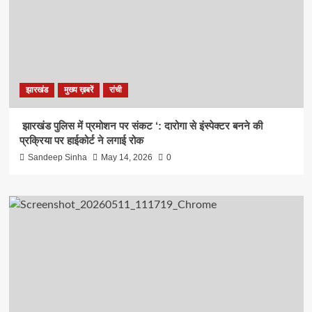
झारखंड
मुख्य ख़बरें
रांची
झारखंड पुलिस में प्रमोशन पर संकट ‘: दारोगा से इंस्पेक्टर बनने की
प्रक्रिया पर हाईकोर्ट ने लगाई रोक
Sandeep Sinha
May 14, 2026
0