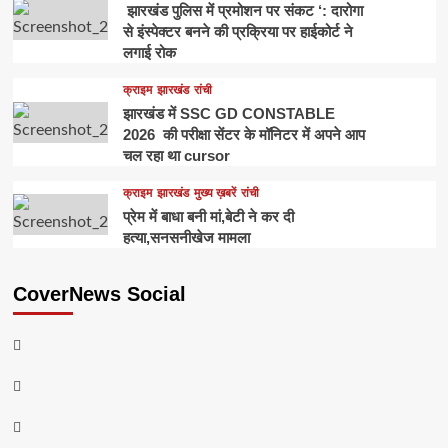
झारखंड पुलिस में प्रमोशन पर संकट ‘: दारोगा
से इंस्पेक्टर बनने की प्रक्रिया पर हाईकोर्ट ने
लगाई रोक
क्राइम
झारखंड
रांची
झारखंड में SSC GD CONSTABLE
2026 की परीक्षा सेंटर के मॉनिटर में अपने आप
चल रहा था cursor
क्राइम
झारखंड
मुख्य ख़बरें
रांची
प्रेम में बाधा बनी मां,बेटी ने कर दी
हत्या,सनसनीखेज मामला
CoverNews Social
Facebook
Youtube
Telegram