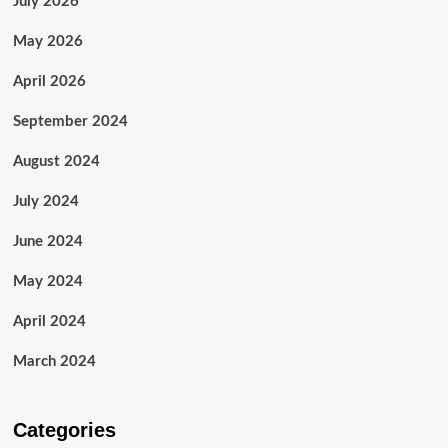
July 2026
May 2026
April 2026
September 2024
August 2024
July 2024
June 2024
May 2024
April 2024
March 2024
Categories