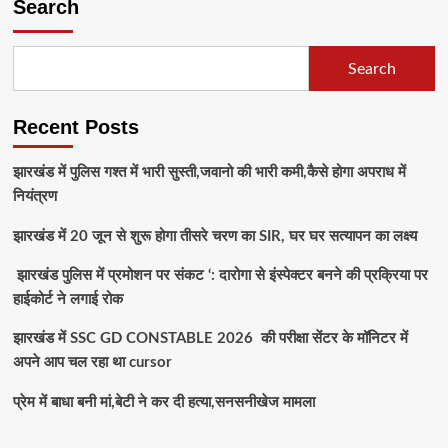
Search
Search
Recent Posts
झारखंड में पुलिस गश्त में भारी सुस्ती,जवानो की भारी कमी,कैसे होगा अपराध में
नियंत्रण
झारखंड में 20 जून से शुरू होगा तीसरे चरण का SIR, घर घर सत्यापन का लक्ष्य
झारखंड पुलिस में प्रमोशन पर संकट ‘: दारोगा से इंस्पेक्टर बनने की प्रक्रिया पर
हाईकोर्ट ने लगाई रोक
झारखंड में SSC GD CONSTABLE 2026 की परीक्षा सेंटर के मॉनिटर में
अपने आप चल रहा था cursor
प्रेम में बाधा बनी मां,बेटी ने कर दी हत्या,सनसनीखेज मामला