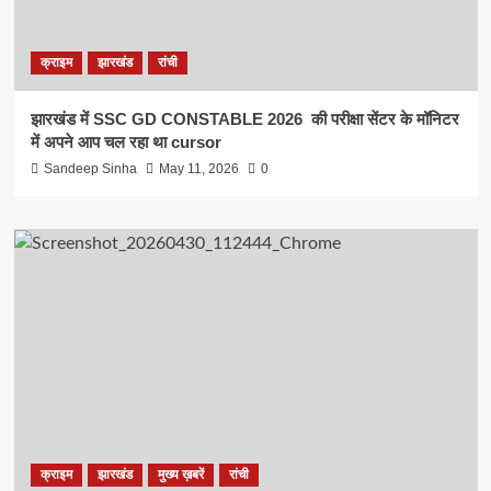
क्राइम
झारखंड
रांची
झारखंड में SSC GD CONSTABLE 2026 की परीक्षा सेंटर के मॉनिटर
में अपने आप चल रहा था cursor
Sandeep Sinha
May 11, 2026
0
क्राइम
झारखंड
मुख्य ख़बरें
रांची