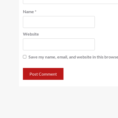
Name
*
Website
Save my name, email, and website in this browse