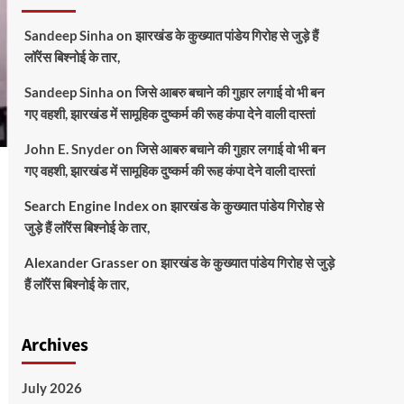
Sandeep Sinha
on
झारखंड के कुख्यात पांडेय गिरोह से जुड़े हैं
लॉरेंस बिश्नोई के तार,
Sandeep Sinha
on
जिसे आबरु बचाने की गुहार लगाई वो भी बन
गए वहशी, झारखंड में सामूहिक दुष्कर्म की रूह कंपा देने वाली दास्तां
John E. Snyder
on
जिसे आबरु बचाने की गुहार लगाई वो भी बन
गए वहशी, झारखंड में सामूहिक दुष्कर्म की रूह कंपा देने वाली दास्तां
Search Engine Index
on
झारखंड के कुख्यात पांडेय गिरोह से
जुड़े हैं लॉरेंस बिश्नोई के तार,
Alexander Grasser
on
झारखंड के कुख्यात पांडेय गिरोह से जुड़े
हैं लॉरेंस बिश्नोई के तार,
Archives
July 2026