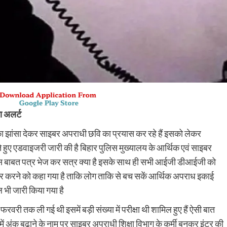
ा अलर्ट
ने का झांसा देकर साइबर अपराधी छवि का प्रयास कर रहे हैं इसको लेकर
ुए एडवाइजरी जारी की है बिहार पुलिस मुख्यालय के आर्थिक एवं साइबर
स बाबत पत्र भेज कर सत्र क्या है इसके साथ ही सभी आईजी डीआईजी को
ार करने को कहा गया है ताकि लोग ताकि से बच सकें आर्थिक अपराध इकाई
 भी जारी किया गया है
 फरवरी तक ली गई थी इसमें बड़ी संख्या में परीक्षा थी शामिल हुए हैं ऐसी बात
 में अंक बढ़ाने के नाम पर साइबर अपराधी शिक्षा विभाग के कर्मी बनकर इंटर की