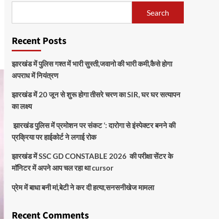
Search
Recent Posts
झारखंड में पुलिस गश्त में भारी सुस्ती,जवानो की भारी कमी,कैसे होगा
अपराध में नियंत्रण
झारखंड में 20 जून से शुरू होगा तीसरे चरण का SIR, घर घर सत्यापन
का लक्ष्य
झारखंड पुलिस में प्रमोशन पर संकट ‘: दारोगा से इंस्पेक्टर बनने की
प्रक्रिया पर हाईकोर्ट ने लगाई रोक
झारखंड में SSC GD CONSTABLE 2026 की परीक्षा सेंटर के
मॉनिटर में अपने आप चल रहा था cursor
प्रेम में बाधा बनी मां,बेटी ने कर दी हत्या,सनसनीखेज मामला
Recent Comments