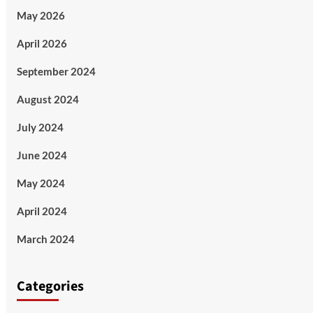
May 2026
April 2026
September 2024
August 2024
July 2024
June 2024
May 2024
April 2024
March 2024
Categories