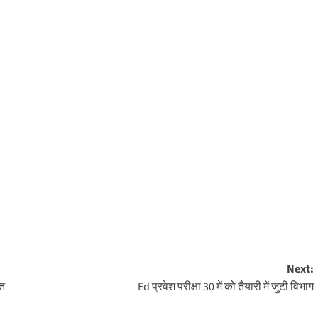
Next:
ित
Ed प्रवेश परीक्षा 30 में को तैयारी में जुटी विभाग