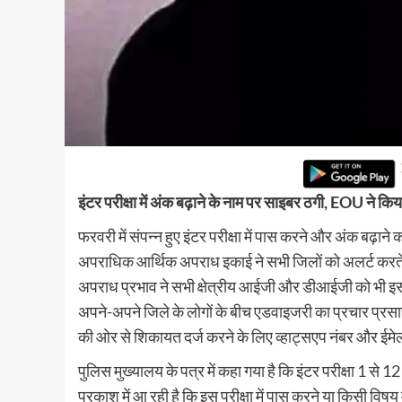
इंटर परीक्षा में अंक बढ़ाने के नाम पर साइबर ठगी, EOU ने किय
फरवरी में संपन्न हुए इंटर परीक्षा में पास करने और अंक बढ़ा
अपराधिक आर्थिक अपराध इकाई ने सभी जिलों को अलर्ट करते ह
अपराध प्रभाव ने सभी क्षेत्रीय आईजी और डीआईजी को भी इ
अपने-अपने जिले के लोगों के बीच एडवाइजरी का प्रचार प्रस
की ओर से शिकायत दर्ज करने के लिए व्हाट्सएप नंबर और ईमेल
पुलिस मुख्यालय के पत्र में कहा गया है कि इंटर परीक्षा 1 से 12
प्रकाश में आ रही है कि इस परीक्षा में पास करने या किसी विषय