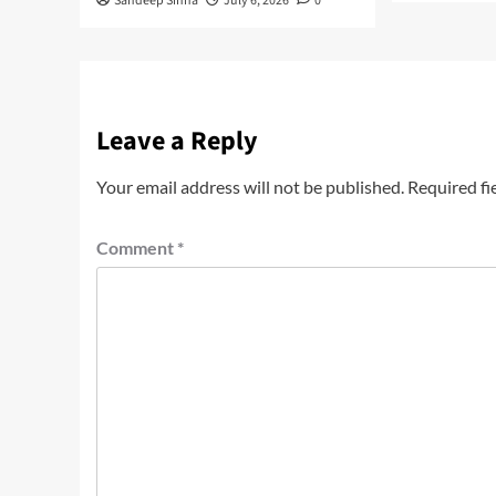
Sandeep Sinha
July 6, 2026
0
Leave a Reply
Your email address will not be published.
Required fi
Comment
*