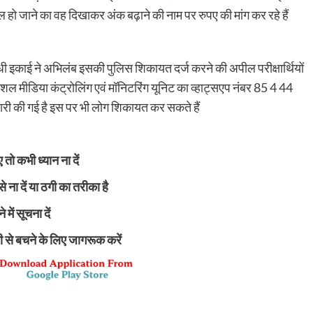
ं फेल हो जाने का वह दिखाकर अंक बढ़ाने की नाम पर रुपए की मांग कर रहे हैं
ाधी इकाई ने अभिलंब इसकी पुलिस शिकायत दर्ज करने की अपील परीक्षार्थियों
ल मीडिया कंट्रोलिंग एवं मॉनिटरिंग यूनिट का व्हाट्सएप नंबर 85 4 44
री की गई है इस पर भी लोग शिकायत कर सकते हैं
तो कभी ध्यान ना दें
से ना दें या ठगी का तरीका है
ें सूचना दें
ी से बचने के लिए जागरूक करें