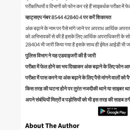
परीक्षत्थियों व विभागों को फोन कर रहे हैं साइबर्थक परीक्षा मे
व्हाट्सएप नंबर 8544 42840 4 पर करें शिकायत
अंक बढ़ाने के नाम पर पैसे मांगे जाने पर अपराध आर्थिक अपर
को अभिभावकों से की है इसके लिए आर्थिक अपराधिकारी के सोश
28404 भी जारी किया गया है इसके साथ ही ईमेल आईडी भी जा
पुलिस विभाग ने यह एडवाइजरी की है जारी
परीक्षा में फेल होने का भय दिखाकर अंक बढ़ाने के लिए फोन आए 
परीक्षा में पास करने या अंक बढ़ाने के लिए पैसे मांगने वालों को पै
किस तरह की घटना होने पर तुरंत नजदीकी थाने या साइबर थाने म
अपने संबंधियों मित्रों व पड़ोसियों को भी इस तरह की साहब ठग
About The Author