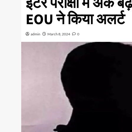
इंटर परीक्षा में अंक 
EOU ने किया अलर्ट
admin
March 8, 2024
0