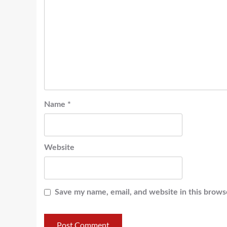
Name
*
Website
Save my name, email, and website in this brows