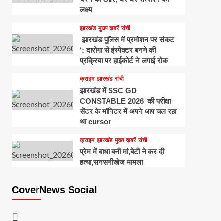
लक्ष्य
झारखंड
मुख्य ख़बरें
रांची
झारखंड पुलिस में प्रमोशन पर संकट
‘: दारोगा से इंस्पेक्टर बनने की
प्रक्रिया पर हाईकोर्ट ने लगाई रोक
क्राइम
झारखंड
रांची
झारखंड में SSC GD
CONSTABLE 2026 की परीक्षा
सेंटर के मॉनिटर में अपने आप चल रहा
था cursor
क्राइम
झारखंड
मुख्य ख़बरें
रांची
प्रेम में बाधा बनी मां,बेटी ने कर दी
हत्या,सनसनीखेज मामला
CoverNews Social
Facebook