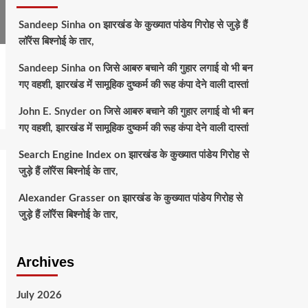
Sandeep Sinha
on
झारखंड के कुख्यात पांडेय गिरोह से जुड़े हैं
लॉरेंस बिश्नोई के तार,
Sandeep Sinha
on
जिसे आबरु बचाने की गुहार लगाई वो भी बन
गए वहशी, झारखंड में सामूहिक दुष्कर्म की रूह कंपा देने वाली दास्तां
John E. Snyder
on
जिसे आबरु बचाने की गुहार लगाई वो भी बन
गए वहशी, झारखंड में सामूहिक दुष्कर्म की रूह कंपा देने वाली दास्तां
Search Engine Index
on
झारखंड के कुख्यात पांडेय गिरोह से
जुड़े हैं लॉरेंस बिश्नोई के तार,
Alexander Grasser
on
झारखंड के कुख्यात पांडेय गिरोह से
जुड़े हैं लॉरेंस बिश्नोई के तार,
Archives
July 2026