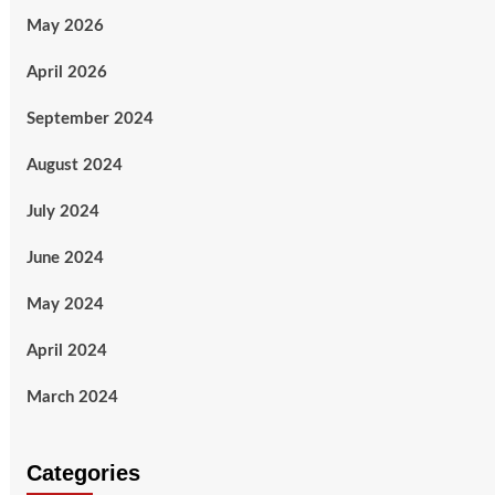
May 2026
April 2026
September 2024
August 2024
July 2024
June 2024
May 2024
April 2024
March 2024
Categories