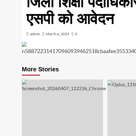
जिला शिक्षा पदाधि
एसपी को आवेदन
admin
March 6, 2024
0
More Stories