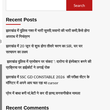
Search
Recent Posts
झारखंड में पुलिस गश्त में भारी सुस्ती,जवानो की भारी कमी,कैसे होगा
अपराध में नियंत्रण
झारखंड में 20 जून से शुरू होगा तीसरे चरण का SIR, घर घर
सत्यापन का लक्ष्य
झारखंड पुलिस में प्रमोशन पर संकट ‘: दारोगा से इंस्पेक्टर बनने की
प्रक्रिया पर हाईकोर्ट ने लगाई रोक
झारखंड में SSC GD CONSTABLE 2026 की परीक्षा सेंटर के
मॉनिटर में अपने आप चल रहा था cursor
प्रेम में बाधा बनी मां,बेटी ने कर दी हत्या,सनसनीखेज मामला
Recent Comments