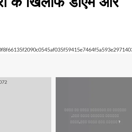
कारी के खिलाफ डीएम और